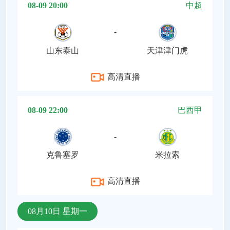
08-09 20:00
中超
-
山东泰山
天津津门虎
高清直播
08-09 22:00
巴西甲
-
克鲁塞罗
米拉索
高清直播
08月10日 星期一