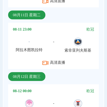
高清直播
08月11日 星期二
08-11 23:00
欧冠
-
阿拉木图凯拉特
索非亚列夫斯基
高清直播
08月12日 星期三
08-12 00:00
欧冠
-