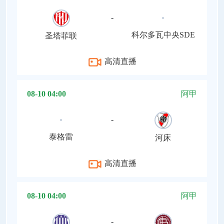
-
科尔多瓦中央SDE
圣塔菲联
高清直播
08-10 04:00
阿甲
-
泰格雷
河床
高清直播
08-10 04:00
阿甲
-