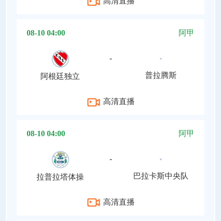
高清直播
08-10 04:00
阿甲
-
普拉腾斯
阿根廷独立
高清直播
08-10 04:00
阿甲
-
巴拉卡斯中央队
拉普拉塔体操
高清直播