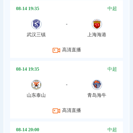
08-14 19:35
中超
-
武汉三镇
上海海港
高清直播
08-14 19:35
中超
-
山东泰山
青岛海牛
高清直播
08-14 20:00
中超