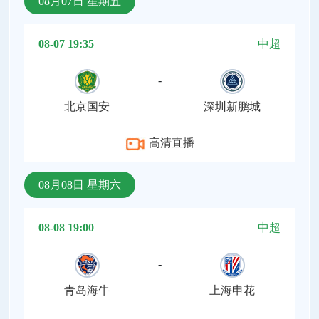
08月07日 星期五
08-07 19:35
中超
-
北京国安
深圳新鹏城
高清直播
08月08日 星期六
08-08 19:00
中超
-
青岛海牛
上海申花