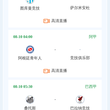
萨尔米安杜
图库曼竞技
高清直播
08-10 04:00
阿甲
-
竞技俱乐部
阿根廷青年人
高清直播
08-10 05:30
巴西甲
-
桑托斯
巴拉纳竞技