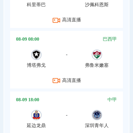
科里蒂巴
沙佩科恩斯
高清直播
08-09 08:00
巴西甲
-
博塔弗戈
弗鲁米嫩塞
高清直播
08-09 18:00
中甲
-
延边龙鼎
深圳青年人