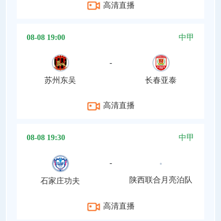
高清直播
08-08 19:00
中甲
-
苏州东吴
长春亚泰
高清直播
08-08 19:30
中甲
-
陕西联合月亮泊队
石家庄功夫
高清直播