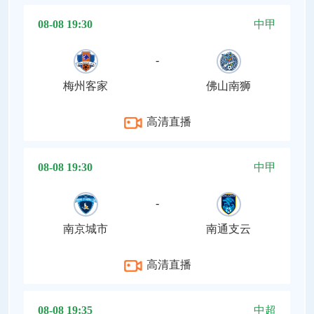
08-08 19:30
中甲
-
梅州客家
佛山南狮
高清直播
08-08 19:30
中甲
-
南京城市
南通支云
高清直播
08-08 19:35
中超