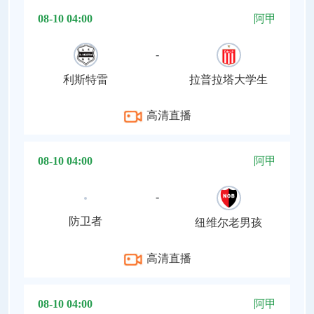
08-10 04:00
阿甲
-
利斯特雷
拉普拉塔大学生
高清直播
08-10 04:00
阿甲
-
防卫者
纽维尔老男孩
高清直播
08-10 04:00
阿甲