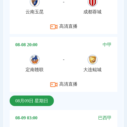
-
云南玉昆
成都蓉城
高清直播
08-08 20:00
中甲
-
定南赣联
大连鲲城
高清直播
08月09日 星期日
08-09 03:00
巴西甲