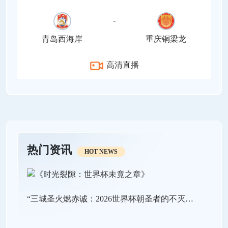
-
青岛西海岸
重庆铜梁龙
高清直播
热门资讯
HOT NEWS
“三城圣火燃赤诚：2026世界杯朝圣者的不灭之路”