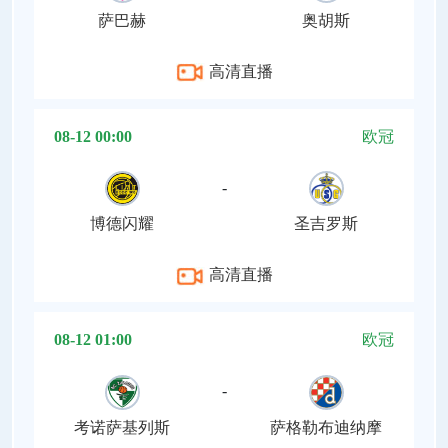
萨巴赫
奥胡斯
高清直播
08-12 00:00
欧冠
-
博德闪耀
圣吉罗斯
高清直播
08-12 01:00
欧冠
-
考诺萨基列斯
萨格勒布迪纳摩