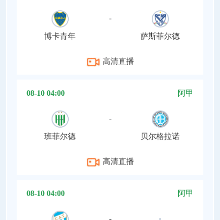
-
博卡青年
萨斯菲尔德
高清直播
08-10 04:00
阿甲
-
班菲尔德
贝尔格拉诺
高清直播
08-10 04:00
阿甲
-