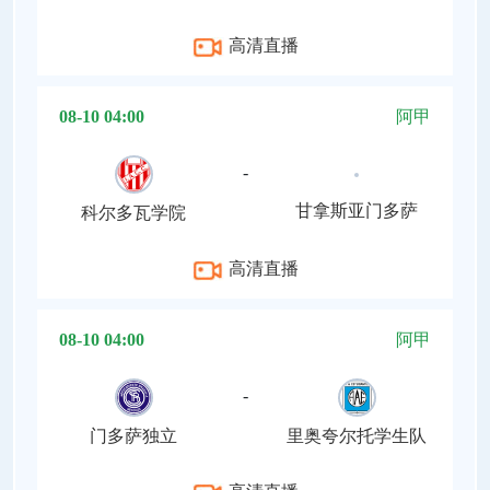
高清直播
08-10 04:00
阿甲
-
甘拿斯亚门多萨
科尔多瓦学院
高清直播
08-10 04:00
阿甲
-
门多萨独立
里奥夸尔托学生队