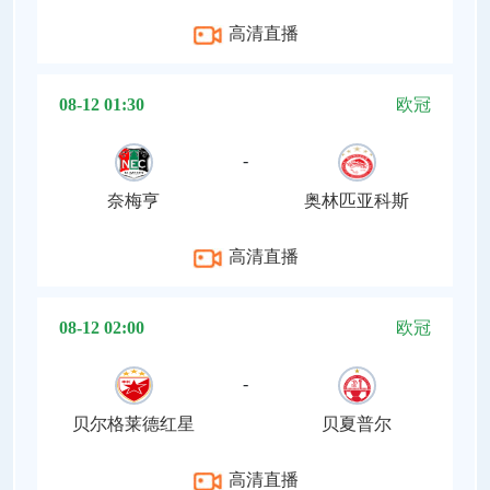
高清直播
08-12 01:30
欧冠
-
奈梅亨
奥林匹亚科斯
高清直播
08-12 02:00
欧冠
-
贝尔格莱德红星
贝夏普尔
高清直播