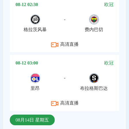
08-12 02:30
欧冠
-
格拉茨风暴
费内巴切
高清直播
08-12 03:00
欧冠
-
里昂
布拉格斯巴达
高清直播
08月14日 星期五