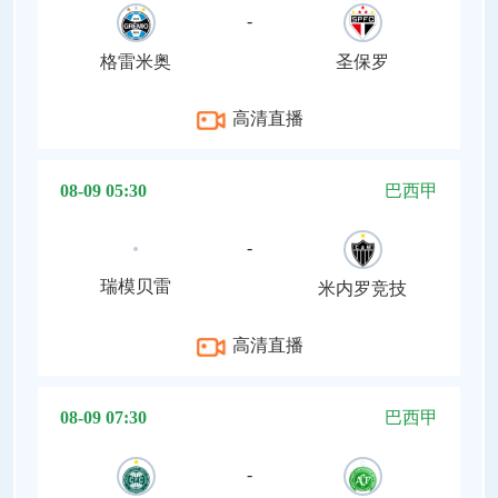
-
格雷米奥
圣保罗
高清直播
08-09 05:30
巴西甲
-
瑞模贝雷
米内罗竞技
高清直播
08-09 07:30
巴西甲
-