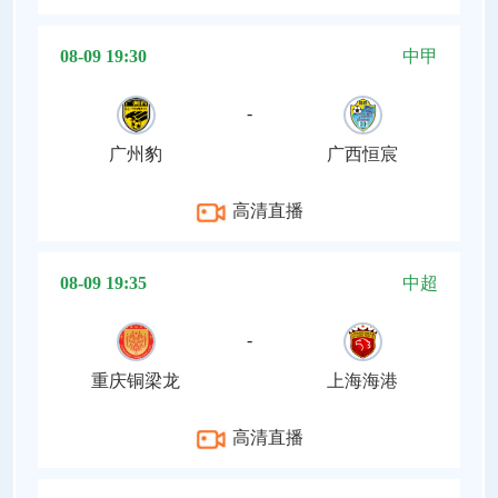
08-09 19:30
中甲
-
广州豹
广西恒宸
高清直播
08-09 19:35
中超
-
重庆铜梁龙
上海海港
高清直播