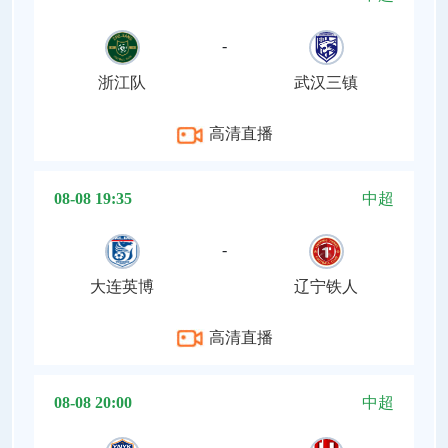
-
浙江队
武汉三镇
高清直播
08-08 19:35
中超
-
大连英博
辽宁铁人
高清直播
08-08 20:00
中超