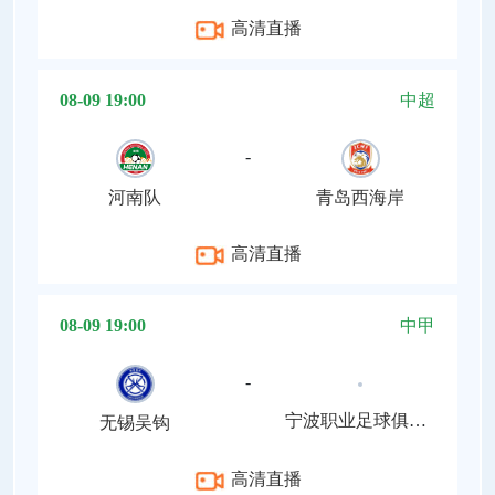
高清直播
08-09 19:00
中超
-
河南队
青岛西海岸
高清直播
08-09 19:00
中甲
-
宁波职业足球俱乐部
无锡吴钩
高清直播