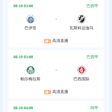
08-10 03:00
巴西甲
-
巴伊亚
瓦斯科达伽马
高清直播
08-10 03:00
巴西甲
-
帕尔梅拉斯
巴西国际
高清直播
08-10 04:00
阿甲