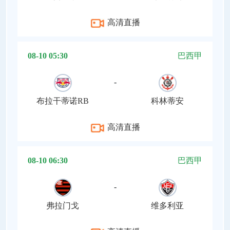
高清直播
08-10 05:30
巴西甲
-
布拉干蒂诺RB
科林蒂安
高清直播
08-10 06:30
巴西甲
-
弗拉门戈
维多利亚