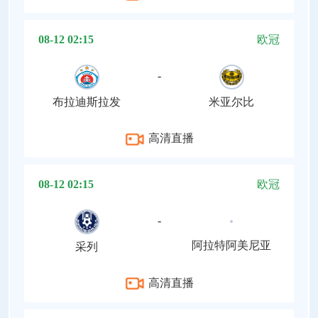
08-12 02:15
欧冠
-
布拉迪斯拉发
米亚尔比
高清直播
08-12 02:15
欧冠
-
阿拉特阿美尼亚
采列
高清直播